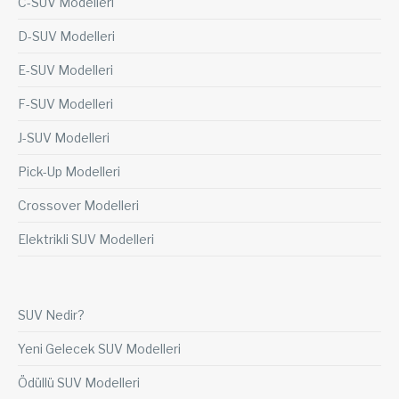
C-SUV Modelleri
D-SUV Modelleri
E-SUV Modelleri
F-SUV Modelleri
J-SUV Modelleri
Pick-Up Modelleri
Crossover Modelleri
Elektrikli SUV Modelleri
SUV Nedir?
Yeni Gelecek SUV Modelleri
Ödüllü SUV Modelleri