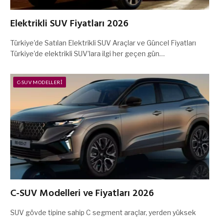
Elektrikli SUV Fiyatları 2026
Türkiye’de Satılan Elektrikli SUV Araçlar ve Güncel Fiyatları
Türkiye’de elektrikli SUV’lara ilgi her geçen gün…
C-SUV MODELLERI
C-SUV Modelleri ve Fiyatları 2026
SUV gövde tipine sahip C segment araçlar, yerden yüksek