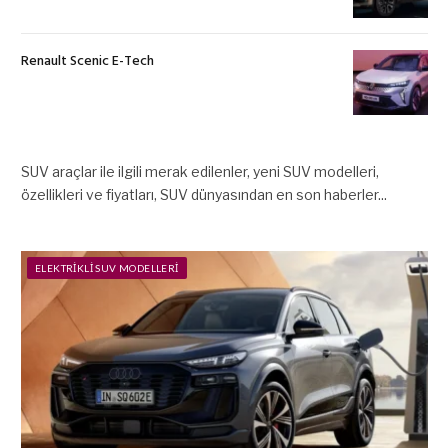
Renault Scenic E-Tech
SUV araçlar ile ilgili merak edilenler, yeni SUV modelleri,
özellikleri ve fiyatları, SUV dünyasından en son haberler...
ELEKTRIKLI SUV MODELLERI