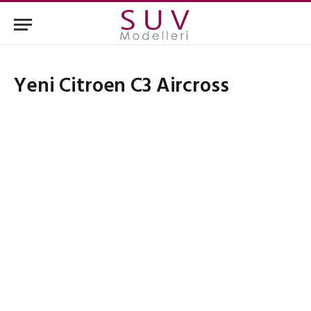
Yeni Citroen C3 Aircross