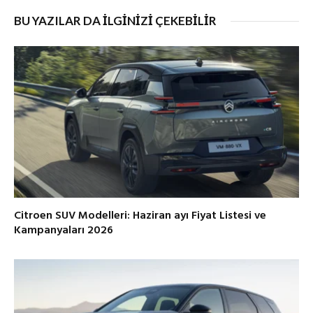
BU YAZILAR DA İLGİNİZİ ÇEKEBİLİR
Citroen SUV Modelleri: Haziran ayı Fiyat Listesi ve
Kampanyaları 2026