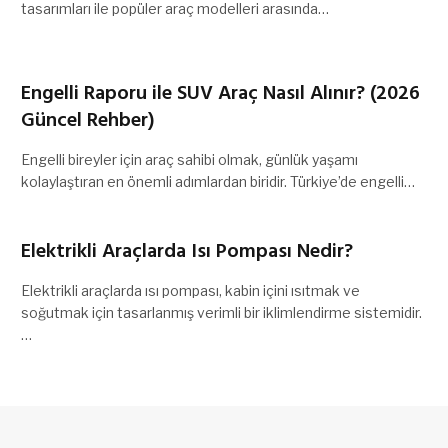
tasarımları ile popüler araç modelleri arasında…
Engelli Raporu ile SUV Araç Nasıl Alınır? (2026
Güncel Rehber)
Engelli bireyler için araç sahibi olmak, günlük yaşamı
kolaylaştıran en önemli adımlardan biridir. Türkiye’de engelli…
Elektrikli Araçlarda Isı Pompası Nedir?
Elektrikli araçlarda ısı pompası, kabin içini ısıtmak ve
soğutmak için tasarlanmış verimli bir iklimlendirme sistemidir.
…