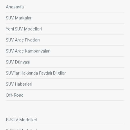
Anasayfa
SUV Markaları
Yeni SUV Modelleri
SUV Araç Fiyatları
SUV Araç Kampanyaları
SUV Dünyası
SUV’lar Hakkında Faydalı Bilgiler
SUV Haberleri
Off-Road
B-SUV Modelleri