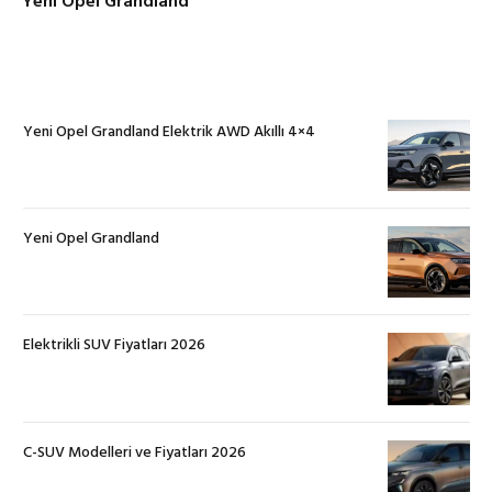
Yeni Opel Grandland
Yeni Opel Grandland Elektrik AWD Akıllı 4×4
Yeni Opel Grandland
Elektrikli SUV Fiyatları 2026
C-SUV Modelleri ve Fiyatları 2026