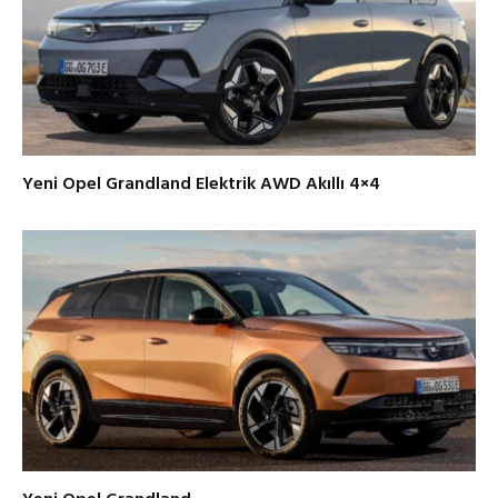
Yeni Opel Grandland Elektrik AWD Akıllı 4×4