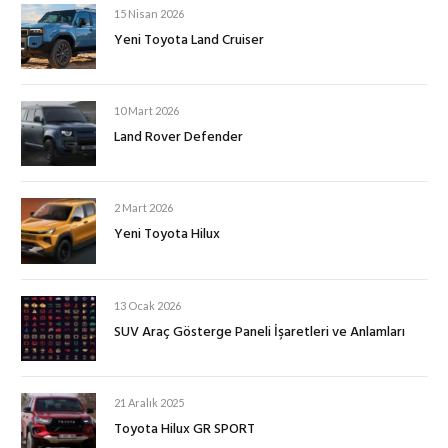
15 Nisan 2026
Yeni Toyota Land Cruiser
10 Mart 2026
Land Rover Defender
2 Mart 2026
Yeni Toyota Hilux
13 Ocak 2026
SUV Araç Gösterge Paneli İşaretleri ve Anlamları
21 Aralık 2025
Toyota Hilux GR SPORT