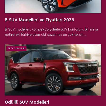
B-SUV Modelleri ve Fiyatları 2026
B-SUV modelleri, kompakt ölçülerle SUV konforunu bir araya
getirerek Türkiye otomobil pazarında en çok tercih…
SUV DÜNYASI
Ödüllü SUV Modelleri