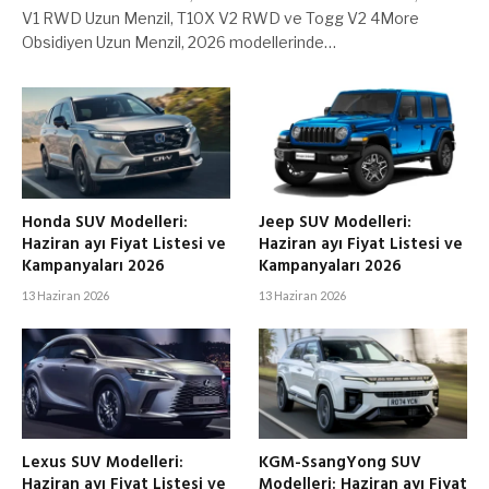
V1 RWD Uzun Menzil, T10X V2 RWD ve Togg V2 4More
Obsidiyen Uzun Menzil, 2026 modellerinde…
Honda SUV Modelleri:
Jeep SUV Modelleri:
Haziran ayı Fiyat Listesi ve
Haziran ayı Fiyat Listesi ve
Kampanyaları 2026
Kampanyaları 2026
13 Haziran 2026
13 Haziran 2026
Lexus SUV Modelleri:
KGM-SsangYong SUV
Haziran ayı Fiyat Listesi ve
Modelleri: Haziran ayı Fiyat