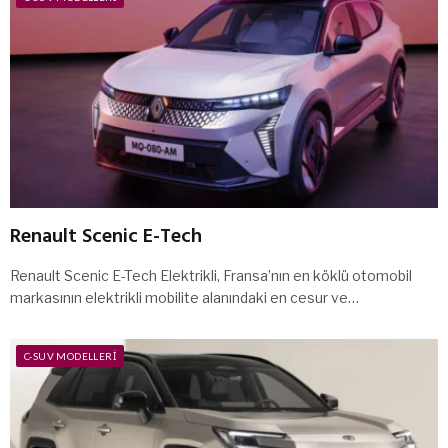
Renault Scenic E-Tech
Renault Scenic E-Tech Elektrikli, Fransa’nın en köklü otomobil
markasının elektrikli mobilite alanındaki en cesur ve…
C-SUV MODELLERI