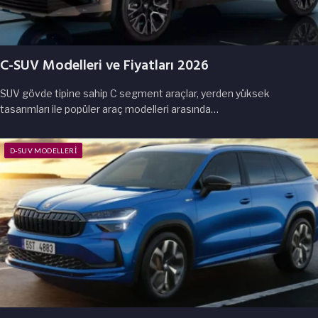
C-SUV Modelleri ve Fiyatları 2026
SUV gövde tipine sahip C segment araçlar, yerden yüksek
tasarımları ile popüler araç modelleri arasında…
D-SUV MODELLERI