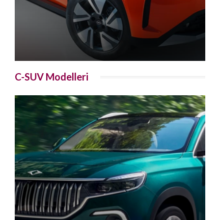
C-SUV Modelleri