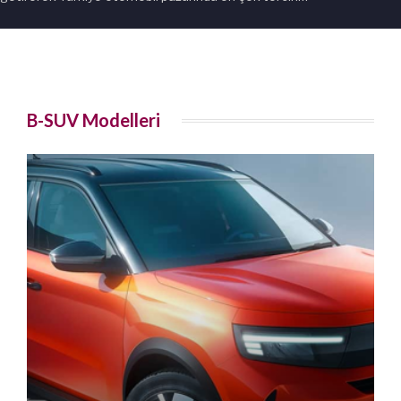
B-SUV Modelleri