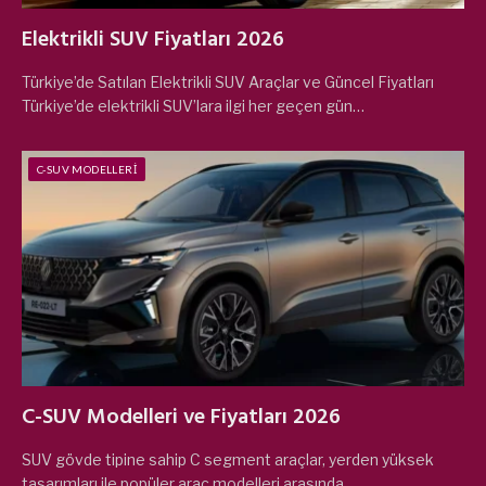
Elektrikli SUV Fiyatları 2026
Türkiye’de Satılan Elektrikli SUV Araçlar ve Güncel Fiyatları
Türkiye’de elektrikli SUV’lara ilgi her geçen gün…
C-SUV MODELLERI
C-SUV Modelleri ve Fiyatları 2026
SUV gövde tipine sahip C segment araçlar, yerden yüksek
tasarımları ile popüler araç modelleri arasında…