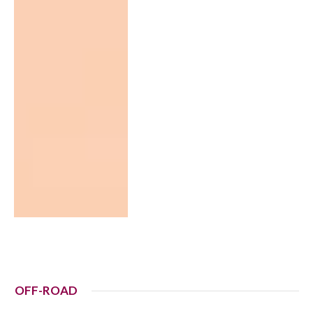
OFF-ROAD