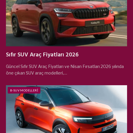
Sıfır SUV Araç Fiyatları 2026
Güncel Sıfır SUV Araç Fiyatları ve Nisan Fırsatları 2026 yılında
öne çıkan SUV araç modelleri,…
B-SUV MODELLERI