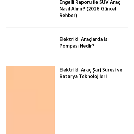
Engelli Raporu ile SUV Araç
Nasıl Alınır? (2026 Güncel
Rehber)
Elektrikli Araçlarda Isı
Pompası Nedir?
Elektrikli Araç Şarj Süresi ve
Batarya Teknolojileri