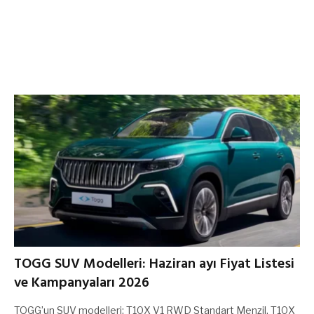
TOGG SUV Modelleri: Haziran ayı Fiyat Listesi
ve Kampanyaları 2026
TOGG’un SUV modelleri; T10X V1 RWD Standart Menzil, T10X