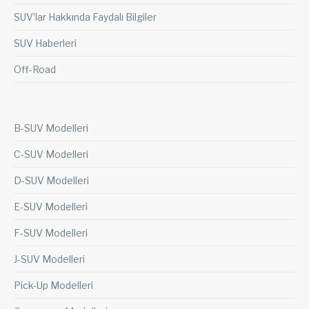
SUV’lar Hakkında Faydalı Bilgiler
SUV Haberleri
Off-Road
B-SUV Modelleri
C-SUV Modelleri
D-SUV Modelleri
E-SUV Modelleri
F-SUV Modelleri
J-SUV Modelleri
Pick-Up Modelleri