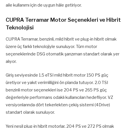
aile kullanımı için de uygun hâle getiriyor.
CUPRA Terramar Motor Seçenekleri ve Hibrit
Teknolojisi
CUPRA Terramar, benzinli, mild hibrit ve plug-in hibrit olmak
üzere üç farklı teknolojiyle sunuluyor. Tüm motor
seçeneklerinde DSG otomatik şanzıman standart olarak yer
alıyor.
Giriş seviyesinde 1.5 eTSI mild hibrit motor 150 PS güç
üretiyor ve yakıt verimliliğini ön planda tutuyor. 2.0 TSI
benzinli motor seçenekleri ise 204 PS ve 265 PS güç
değerleriyle performans odaklı kullanıcıları hedefliyor. VZ
versiyonlarında dört tekerlekten çekiş sistemi (4Drive)
standart olarak sunuluyor.
Yeni nesil plug-in hibrit motorlar, 204 PS ve 272 PS olmak