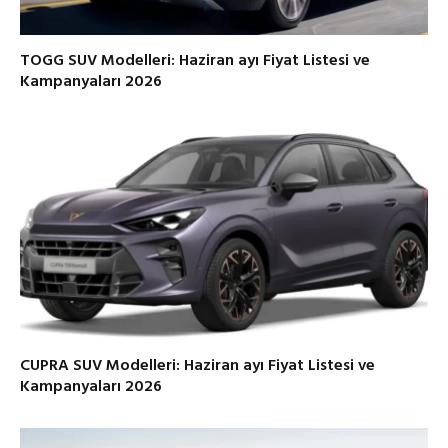
TOGG SUV Modelleri: Haziran ayı Fiyat Listesi ve
Kampanyaları 2026
CUPRA SUV Modelleri: Haziran ayı Fiyat Listesi ve
Kampanyaları 2026