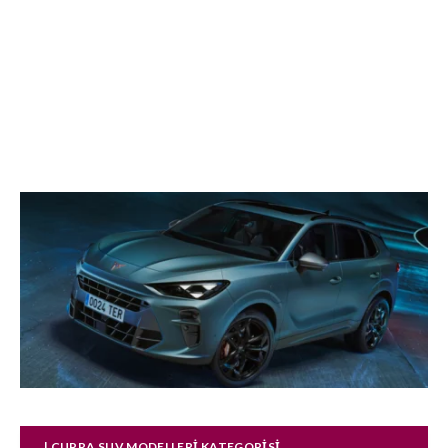
| CUPRA SUV MODELLERI KATEGORISI