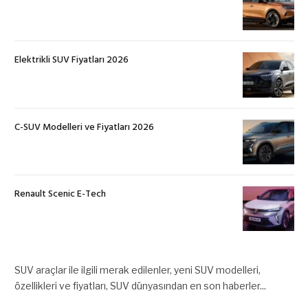
Elektrikli SUV Fiyatları 2026
C-SUV Modelleri ve Fiyatları 2026
Renault Scenic E-Tech
SUV araçlar ile ilgili merak edilenler, yeni SUV modelleri,
özellikleri ve fiyatları, SUV dünyasından en son haberler...