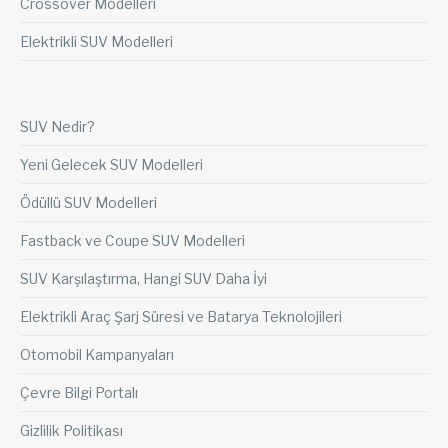
Crossover Modelleri
Elektrikli SUV Modelleri
SUV Nedir?
Yeni Gelecek SUV Modelleri
Ödüllü SUV Modelleri
Fastback ve Coupe SUV Modelleri
SUV Karşılaştırma, Hangi SUV Daha İyi
Elektrikli Araç Şarj Süresi ve Batarya Teknolojileri
Otomobil Kampanyaları
Çevre Bilgi Portalı
Gizlilik Politikası