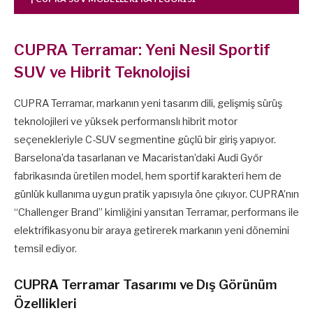
CUPRA Terramar: Yeni Nesil Sportif
SUV ve Hibrit Teknolojisi
CUPRA Terramar, markanın yeni tasarım dili, gelişmiş sürüş
teknolojileri ve yüksek performanslı hibrit motor
seçenekleriyle C-SUV segmentine güçlü bir giriş yapıyor.
Barselona’da tasarlanan ve Macaristan’daki Audi Győr
fabrikasında üretilen model, hem sportif karakteri hem de
günlük kullanıma uygun pratik yapısıyla öne çıkıyor. CUPRA’nın
“Challenger Brand” kimliğini yansıtan Terramar, performans ile
elektrifikasyonu bir araya getirerek markanın yeni dönemini
temsil ediyor.
CUPRA Terramar Tasarımı ve Dış Görünüm
Özellikleri