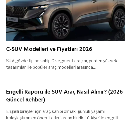
C-SUV Modelleri ve Fiyatları 2026
SUV gövde tipine sahip C segment araçlar, yerden yüksek
tasarımları ile popüler araç modelleri arasında…
Engelli Raporu ile SUV Araç Nasıl Alınır? (2026
Güncel Rehber)
Engelli bireyler için araç sahibi olmak, günlük yaşamı
kolaylaştıran en önemli adımlardan biridir. Türkiye’de engelli…