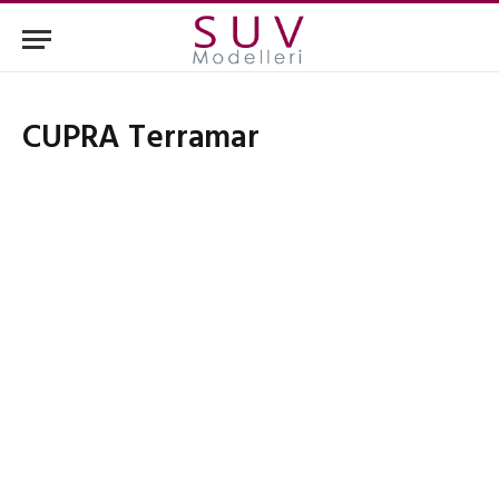
CUPRA Terramar