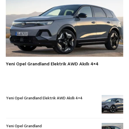
Yeni Opel Grandland Elektrik AWD Akıllı 4×4
Yeni Opel Grandland Elektrik AWD Akıllı 4×4
Yeni Opel Grandland