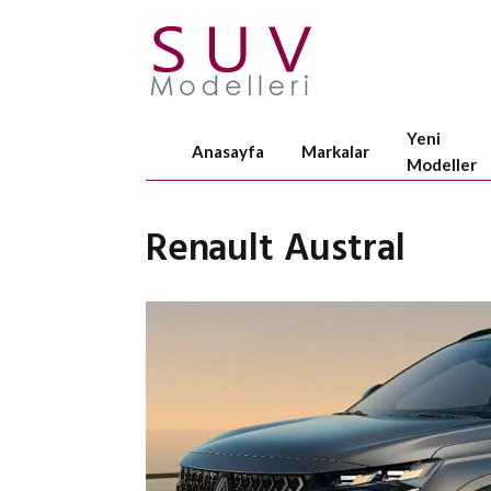
Yeni
Anasayfa
Markalar
Modeller
Renault Austral