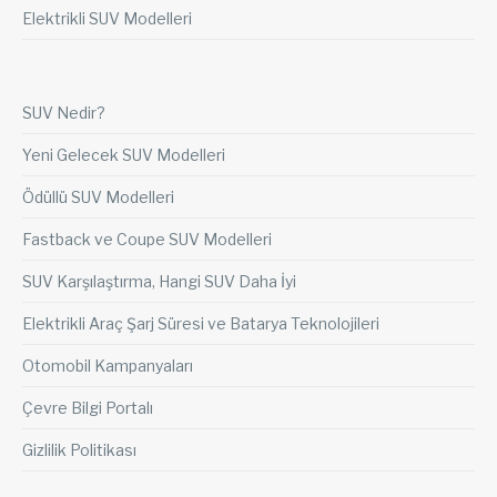
Elektrikli SUV Modelleri
SUV Nedir?
Yeni Gelecek SUV Modelleri
Ödüllü SUV Modelleri
Fastback ve Coupe SUV Modelleri
SUV Karşılaştırma, Hangi SUV Daha İyi
Elektrikli Araç Şarj Süresi ve Batarya Teknolojileri
Otomobil Kampanyaları
Çevre Bilgi Portalı
Gizlilik Politikası