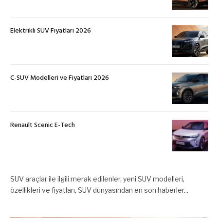
Elektrikli SUV Fiyatları 2026
C-SUV Modelleri ve Fiyatları 2026
Renault Scenic E-Tech
SUV araçlar ile ilgili merak edilenler, yeni SUV modelleri,
özellikleri ve fiyatları, SUV dünyasından en son haberler...