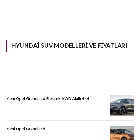
HYUNDAI SUV MODELLERI VE FIYATLARI
Yeni Opel Grandland Elektrik AWD Akıllı 4×4
Yeni Opel Grandland