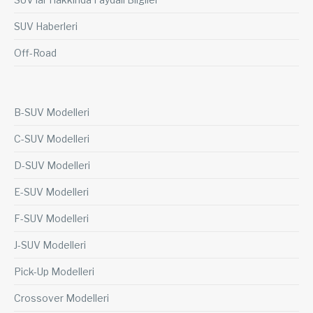
SUV Haberleri
Off-Road
B-SUV Modelleri
C-SUV Modelleri
D-SUV Modelleri
E-SUV Modelleri
F-SUV Modelleri
J-SUV Modelleri
Pick-Up Modelleri
Crossover Modelleri