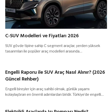
C-SUV Modelleri ve Fiyatları 2026
SUV gövde tipine sahip C segment araçlar, yerden yüksek
tasarımları ile popüler araç modelleri arasında…
Engelli Raporu ile SUV Araç Nasıl Alınır? (2026
Güncel Rehber)
Engelli bireyler için araç sahibi olmak, günlük yaşamı
kolaylaştıran en önemli adımlardan biridir. Türkiye’de engelli…