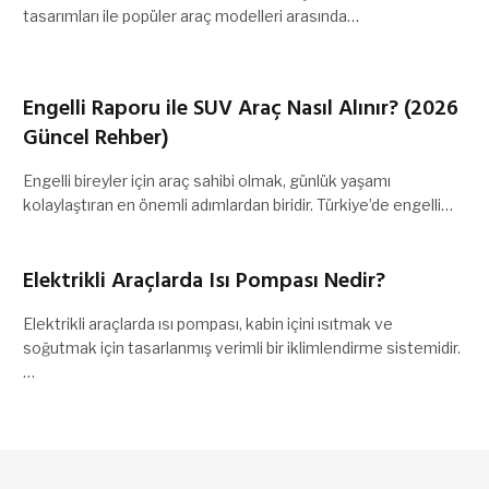
tasarımları ile popüler araç modelleri arasında…
Engelli Raporu ile SUV Araç Nasıl Alınır? (2026
Güncel Rehber)
Engelli bireyler için araç sahibi olmak, günlük yaşamı
kolaylaştıran en önemli adımlardan biridir. Türkiye’de engelli…
Elektrikli Araçlarda Isı Pompası Nedir?
Elektrikli araçlarda ısı pompası, kabin içini ısıtmak ve
soğutmak için tasarlanmış verimli bir iklimlendirme sistemidir.
…