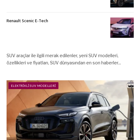
Renault Scenic E-Tech
SUV araçlar ile ilgili merak edilenler, yeni SUV modelleri,
özellikleri ve fiyatları, SUV dünyasından en son haberler...
ELEKTRIKLI SUV MODELLERI