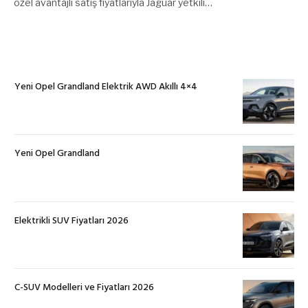
özel avantajlı satış fiyatlarıyla Jaguar yetkili…
Yeni Opel Grandland Elektrik AWD Akıllı 4×4
Yeni Opel Grandland
Elektrikli SUV Fiyatları 2026
C-SUV Modelleri ve Fiyatları 2026