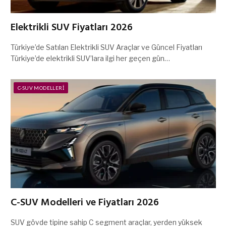
Elektrikli SUV Fiyatları 2026
Türkiye’de Satılan Elektrikli SUV Araçlar ve Güncel Fiyatları
Türkiye’de elektrikli SUV’lara ilgi her geçen gün…
C-SUV MODELLERI
C-SUV Modelleri ve Fiyatları 2026
SUV gövde tipine sahip C segment araçlar, yerden yüksek