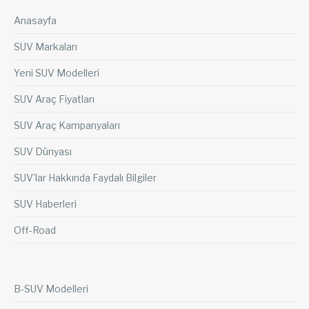
Anasayfa
SUV Markaları
Yeni SUV Modelleri
SUV Araç Fiyatları
SUV Araç Kampanyaları
SUV Dünyası
SUV’lar Hakkında Faydalı Bilgiler
SUV Haberleri
Off-Road
B-SUV Modelleri