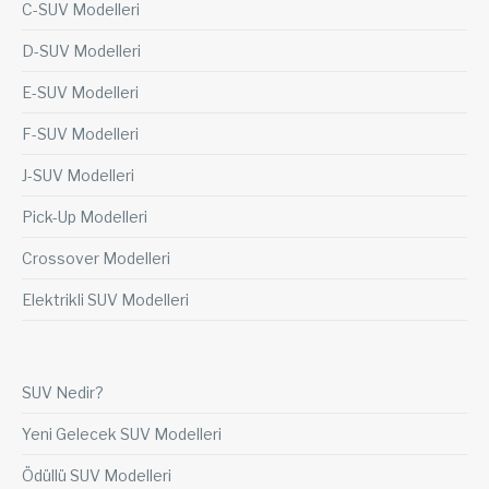
C-SUV Modelleri
D-SUV Modelleri
E-SUV Modelleri
F-SUV Modelleri
J-SUV Modelleri
Pick-Up Modelleri
Crossover Modelleri
Elektrikli SUV Modelleri
SUV Nedir?
Yeni Gelecek SUV Modelleri
Ödüllü SUV Modelleri