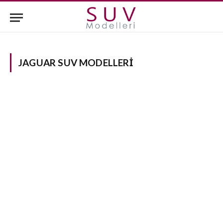
JAGUAR SUV MODELLERI