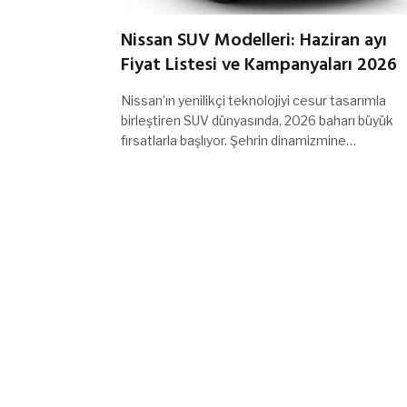
Nissan SUV Modelleri: Haziran ayı
Fiyat Listesi ve Kampanyaları 2026
Nissan’ın yenilikçi teknolojiyi cesur tasarımla
birleştiren SUV dünyasında, 2026 baharı büyük
fırsatlarla başlıyor. Şehrin dinamizmine…