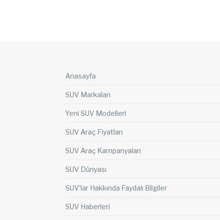
Anasayfa
SUV Markaları
Yeni SUV Modelleri
SUV Araç Fiyatları
SUV Araç Kampanyaları
SUV Dünyası
SUV’lar Hakkında Faydalı Bilgiler
SUV Haberleri