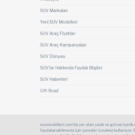
SUV Markaları
Yeni SUV Modelleri
SUV Araç Fiyatları
SUV Araç Kampanyaları
SUV Dünyası
SUV’lar Hakkında Faydalı Bilgiler
SUV Haberleri
Off-Road
suvmodelleri.com'da yer alan yazılı ve görsel içerik m
faydalanabilmeniz için çerezler (cookie) kullanıyor.