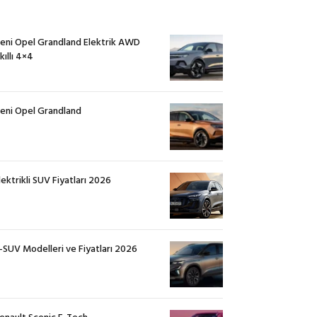
eni Opel Grandland Elektrik AWD
kıllı 4×4
eni Opel Grandland
lektrikli SUV Fiyatları 2026
-SUV Modelleri ve Fiyatları 2026