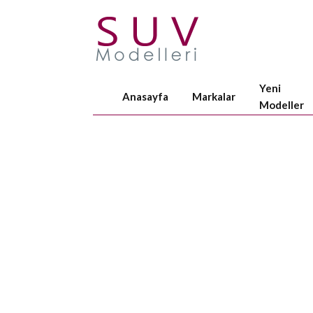
Yeni
Anasayfa
Markalar
Modeller