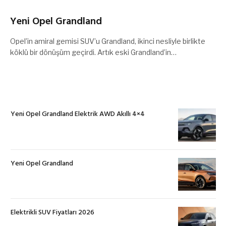
Yeni Opel Grandland
Opel’in amiral gemisi SUV’u Grandland, ikinci nesliyle birlikte
köklü bir dönüşüm geçirdi. Artık eski Grandland’in…
Yeni Opel Grandland Elektrik AWD Akıllı 4×4
Yeni Opel Grandland
Elektrikli SUV Fiyatları 2026