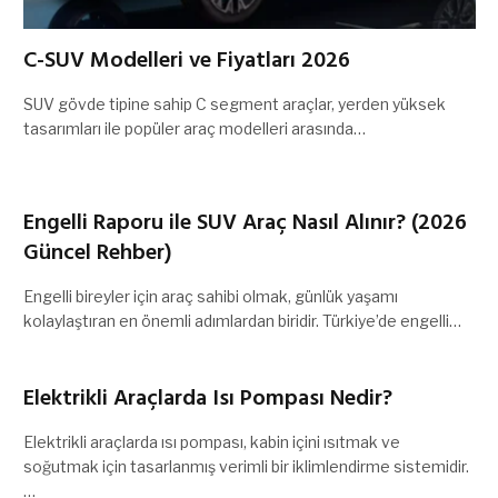
C-SUV Modelleri ve Fiyatları 2026
SUV gövde tipine sahip C segment araçlar, yerden yüksek
tasarımları ile popüler araç modelleri arasında…
Engelli Raporu ile SUV Araç Nasıl Alınır? (2026
Güncel Rehber)
Engelli bireyler için araç sahibi olmak, günlük yaşamı
kolaylaştıran en önemli adımlardan biridir. Türkiye’de engelli…
Elektrikli Araçlarda Isı Pompası Nedir?
Elektrikli araçlarda ısı pompası, kabin içini ısıtmak ve
soğutmak için tasarlanmış verimli bir iklimlendirme sistemidir.
…