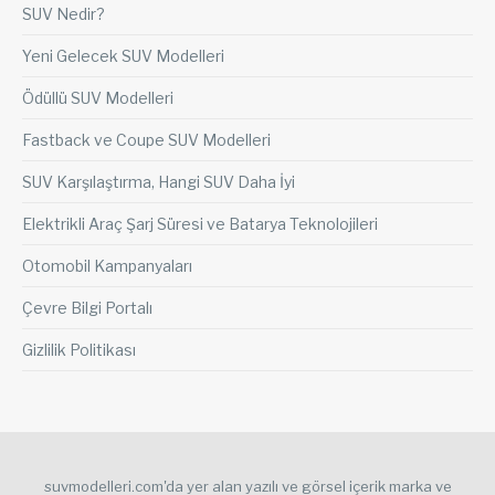
SUV Nedir?
Yeni Gelecek SUV Modelleri
Ödüllü SUV Modelleri
Fastback ve Coupe SUV Modelleri
SUV Karşılaştırma, Hangi SUV Daha İyi
Elektrikli Araç Şarj Süresi ve Batarya Teknolojileri
Otomobil Kampanyaları
Çevre Bilgi Portalı
Gizlilik Politikası
suvmodelleri.com'da yer alan yazılı ve görsel içerik marka ve