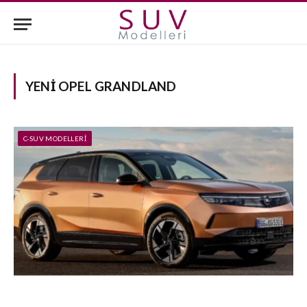
YENI OPEL GRANDLAND
C-SUV MODELLERI