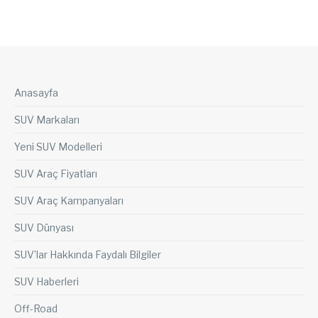
Anasayfa
SUV Markaları
Yeni SUV Modelleri
SUV Araç Fiyatları
SUV Araç Kampanyaları
SUV Dünyası
SUV’lar Hakkında Faydalı Bilgiler
SUV Haberleri
Off-Road