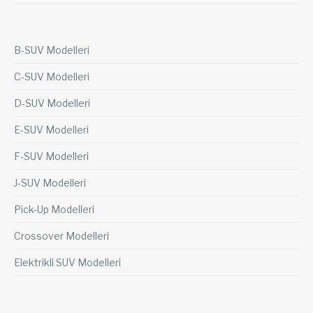
B-SUV Modelleri
C-SUV Modelleri
D-SUV Modelleri
E-SUV Modelleri
F-SUV Modelleri
J-SUV Modelleri
Pick-Up Modelleri
Crossover Modelleri
Elektrikli SUV Modelleri