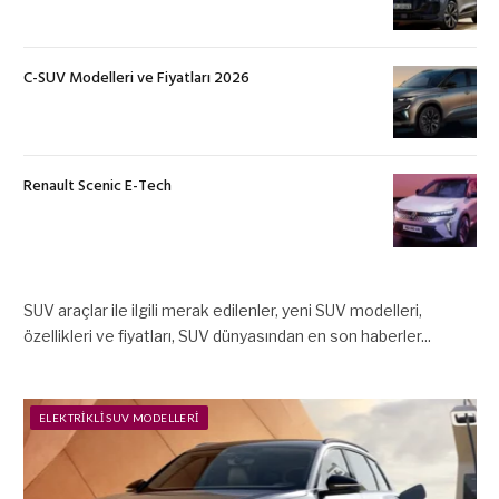
C-SUV Modelleri ve Fiyatları 2026
Renault Scenic E-Tech
SUV araçlar ile ilgili merak edilenler, yeni SUV modelleri,
özellikleri ve fiyatları, SUV dünyasından en son haberler...
ELEKTRIKLI SUV MODELLERI