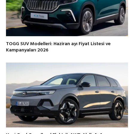
TOGG SUV Modelleri: Haziran ayı Fiyat Listesi ve
Kampanyaları 2026