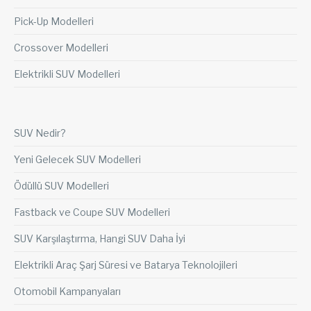
Pick-Up Modelleri
Crossover Modelleri
Elektrikli SUV Modelleri
SUV Nedir?
Yeni Gelecek SUV Modelleri
Ödüllü SUV Modelleri
Fastback ve Coupe SUV Modelleri
SUV Karşılaştırma, Hangi SUV Daha İyi
Elektrikli Araç Şarj Süresi ve Batarya Teknolojileri
Otomobil Kampanyaları