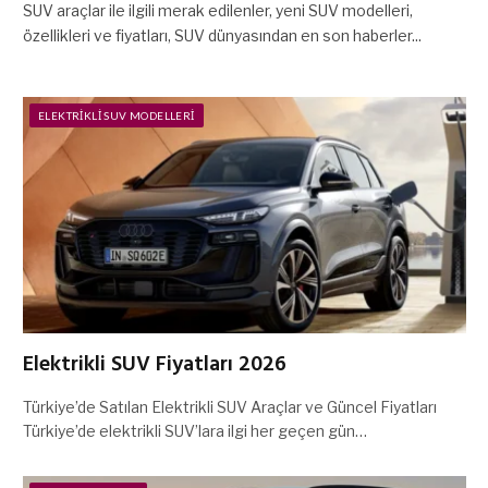
SUV araçlar ile ilgili merak edilenler, yeni SUV modelleri,
özellikleri ve fiyatları, SUV dünyasından en son haberler...
ELEKTRIKLI SUV MODELLERI
Elektrikli SUV Fiyatları 2026
Türkiye’de Satılan Elektrikli SUV Araçlar ve Güncel Fiyatları
Türkiye’de elektrikli SUV’lara ilgi her geçen gün…