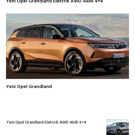
Yeni Opel Grandland Elektrik AWD Akıllı 4×4
Yeni Opel Grandland
Yeni Opel Grandland Elektrik AWD Akıllı 4×4