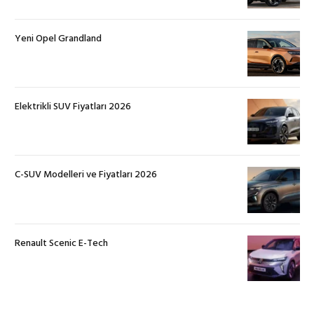
Yeni Opel Grandland
Elektrikli SUV Fiyatları 2026
C-SUV Modelleri ve Fiyatları 2026
Renault Scenic E-Tech