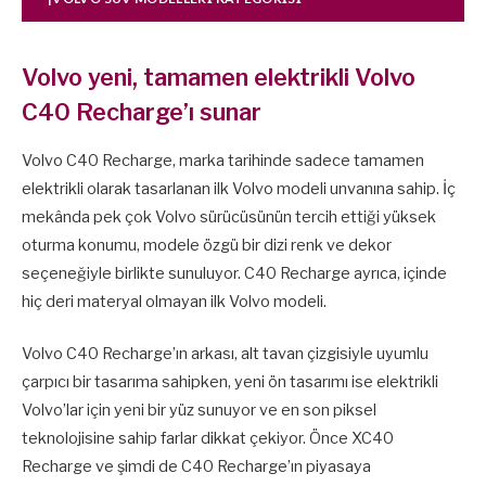
Volvo yeni, tamamen elektrikli Volvo
C40 Recharge’ı sunar
Volvo C40 Recharge, marka tarihinde sadece tamamen
elektrikli olarak tasarlanan ilk Volvo modeli unvanına sahip. İç
mekânda pek çok Volvo sürücüsünün tercih ettiği yüksek
oturma konumu, modele özgü bir dizi renk ve dekor
seçeneğiyle birlikte sunuluyor. C40 Recharge ayrıca, içinde
hiç deri materyal olmayan ilk Volvo modeli.
Volvo C40 Recharge’ın arkası, alt tavan çizgisiyle uyumlu
çarpıcı bir tasarıma sahipken, yeni ön tasarımı ise elektrikli
Volvo’lar için yeni bir yüz sunuyor ve en son piksel
teknolojisine sahip farlar dikkat çekiyor. Önce XC40
Recharge ve şimdi de C40 Recharge’ın piyasaya