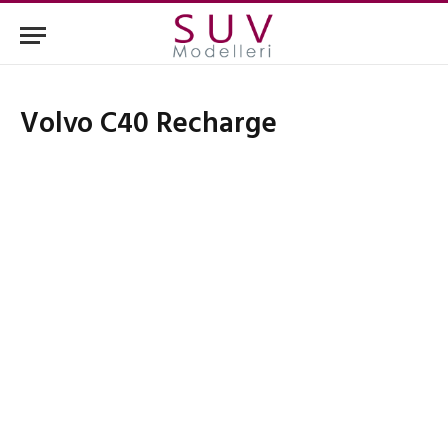
Volvo C40 Recharge