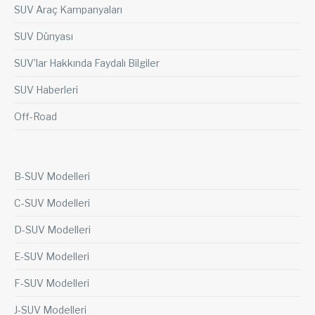
SUV Araç Kampanyaları
SUV Dünyası
SUV’lar Hakkında Faydalı Bilgiler
SUV Haberleri
Off-Road
B-SUV Modelleri
C-SUV Modelleri
D-SUV Modelleri
E-SUV Modelleri
F-SUV Modelleri
J-SUV Modelleri