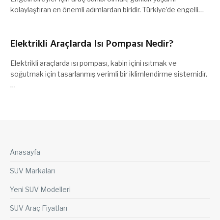
kolaylaştıran en önemli adımlardan biridir. Türkiye’de engelli…
Elektrikli Araçlarda Isı Pompası Nedir?
Elektrikli araçlarda ısı pompası, kabin içini ısıtmak ve
soğutmak için tasarlanmış verimli bir iklimlendirme sistemidir.
…
Anasayfa
SUV Markaları
Yeni SUV Modelleri
SUV Araç Fiyatları