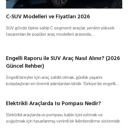
C-SUV Modelleri ve Fiyatları 2026
SUV gövde tipine sahip C segment araçlar, yerden yüksek
tasarımları ile popüler araç modelleri arasında…
Engelli Raporu ile SUV Araç Nasıl Alınır? (2026
Güncel Rehber)
Engelli bireyler için araç sahibi olmak, günlük yaşamı
kolaylaştıran en önemli adımlardan biridir. Türkiye’de engelli…
Elektrikli Araçlarda Isı Pompası Nedir?
Elektrikli araçlarda ısı pompası, kabin içini ısıtmak ve
soğutmak için tasarlanmış verimli bir iklimlendirme sistemidir.
…