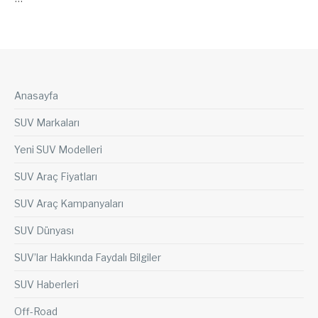
Anasayfa
SUV Markaları
Yeni SUV Modelleri
SUV Araç Fiyatları
SUV Araç Kampanyaları
SUV Dünyası
SUV’lar Hakkında Faydalı Bilgiler
SUV Haberleri
Off-Road