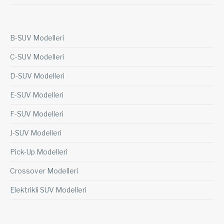
B-SUV Modelleri
C-SUV Modelleri
D-SUV Modelleri
E-SUV Modelleri
F-SUV Modelleri
J-SUV Modelleri
Pick-Up Modelleri
Crossover Modelleri
Elektrikli SUV Modelleri