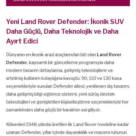
Yeni Land Rover Defender: İkonik SUV
Daha Güçlü, Daha Teknolojik ve Daha
Ayırt Edici
Dünyanın en ikonik arazi araçlarından biri olan
Land Rover
Defender
, kapsamlı bir güncelleme programıyla daha
modern tasarım detaylarına, gelişmiş teknolojilere ve
artırılmış kullanım kolaylığına kavuştu. 90, 110 ve 130 kasa
seçenekleriyle sunulan Defender ailesi; yenilenen dış tasarım,
daha gelişmiş bilgi-eğlence sistemi, yeni sürüş destek
teknolojileri ve genişletilen kişiselleştirme seçenekleriyle her
zamankinden daha güçlü bir karakter sergiliyor.
Kökenleri 1948 yılında üretilen ilk Land Rover modeline kadar
uzanan Defender, yıllar içinde dayanıklılık ve macera ruhunun