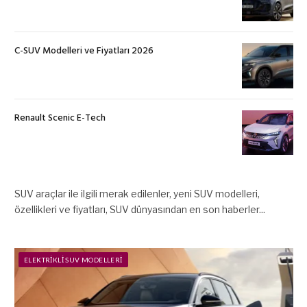
C-SUV Modelleri ve Fiyatları 2026
Renault Scenic E-Tech
SUV araçlar ile ilgili merak edilenler, yeni SUV modelleri,
özellikleri ve fiyatları, SUV dünyasından en son haberler...
ELEKTRIKLI SUV MODELLERI