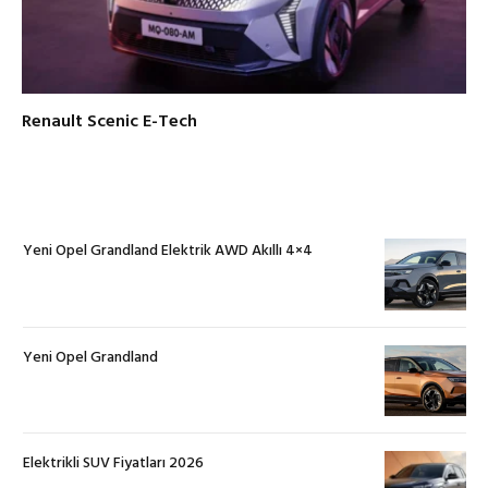
Renault Scenic E-Tech
Yeni Opel Grandland Elektrik AWD Akıllı 4×4
Yeni Opel Grandland
Elektrikli SUV Fiyatları 2026