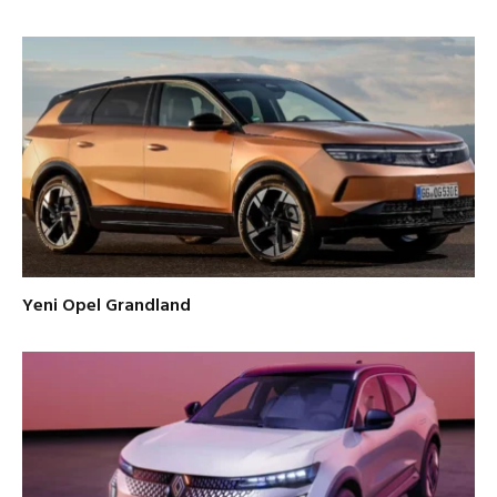
Yeni Opel Grandland