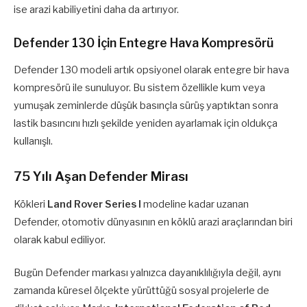
ise arazi kabiliyetini daha da artırıyor.
Defender 130 İçin Entegre Hava Kompresörü
Defender 130 modeli artık opsiyonel olarak entegre bir hava
kompresörü ile sunuluyor. Bu sistem özellikle kum veya
yumuşak zeminlerde düşük basınçla sürüş yaptıktan sonra
lastik basıncını hızlı şekilde yeniden ayarlamak için oldukça
kullanışlı.
75 Yılı Aşan Defender Mirası
Kökleri
Land Rover Series I
modeline kadar uzanan
Defender, otomotiv dünyasının en köklü arazi araçlarından biri
olarak kabul ediliyor.
Bugün Defender markası yalnızca dayanıklılığıyla değil, aynı
zamanda küresel ölçekte yürüttüğü sosyal projelerle de