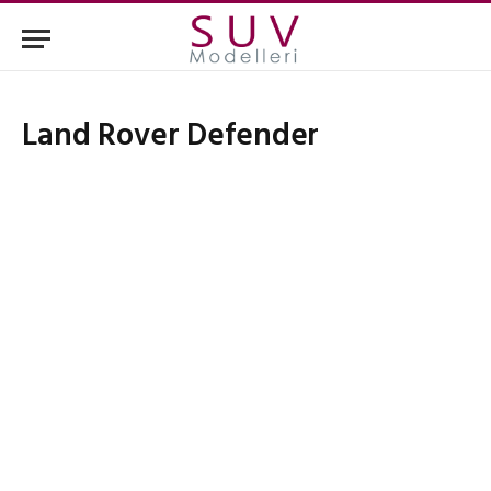
Land Rover Defender