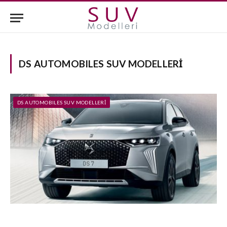
DS AUTOMOBILES SUV MODELLERI
DS AUTOMOBILES SUV MODELLERI