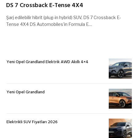
DS 7 Crossback E-Tense 4X4
Şarj edilebilir hibrit (plug-in hybrid) SUV, DS 7 Crossback E-
Tense 4X4 DS Automobiles’in Formula E…
Yeni Opel Grandland Elektrik AWD Akıllı 4×4
Yeni Opel Grandland
Elektrikli SUV Fiyatları 2026