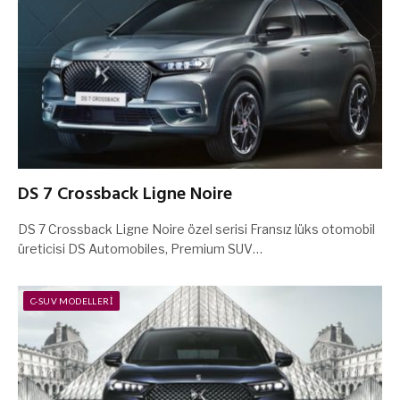
DS 7 Crossback Ligne Noire
DS 7 Crossback Ligne Noire özel serisi Fransız lüks otomobil
üreticisi DS Automobiles, Premium SUV…
C-SUV MODELLERI