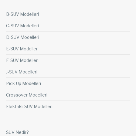
B-SUV Modelleri
C-SUV Modelleri
D-SUV Modelleri
E-SUV Modelleri
F-SUV Modelleri
J-SUV Modelleri
Pick-Up Modelleri
Crossover Modelleri
Elektrikli SUV Modelleri
SUV Nedir?