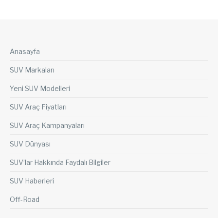
Anasayfa
SUV Markaları
Yeni SUV Modelleri
SUV Araç Fiyatları
SUV Araç Kampanyaları
SUV Dünyası
SUV’lar Hakkında Faydalı Bilgiler
SUV Haberleri
Off-Road