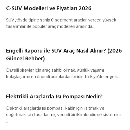
C-SUV Modelleri ve Fiyatları 2026
SUV gövde tipine sahip C segment araçlar, yerden yüksek
tasarımları ile popüler araç modelleri arasında…
Engelli Raporu ile SUV Araç Nasıl Alınır? (2026
Güncel Rehber)
Engelli bireyler için araç sahibi olmak, günlük yaşamı
kolaylaştıran en önemli adımlardan biridir. Türkiye’de engelli…
Elektrikli Araçlarda Isı Pompası Nedir?
Elektrikli araçlarda ısı pompası, kabin içini ısıtmak ve
soğutmak için tasarlanmış verimli bir iklimlendirme sistemidir.
…