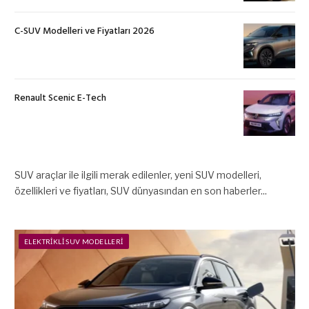
C-SUV Modelleri ve Fiyatları 2026
Renault Scenic E-Tech
SUV araçlar ile ilgili merak edilenler, yeni SUV modelleri,
özellikleri ve fiyatları, SUV dünyasından en son haberler...
ELEKTRIKLI SUV MODELLERI