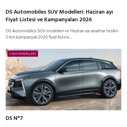
DS Automobiles SUV Modelleri: Haziran ayı
Fiyat Listesi ve Kampanyaları 2026
DS Automobiles SUV modelleri ve Haziran ayı anahtar teslim
0 km kampanyalı 2026 fiyat listesi…
C-SUV MODELLERI
DS N°7