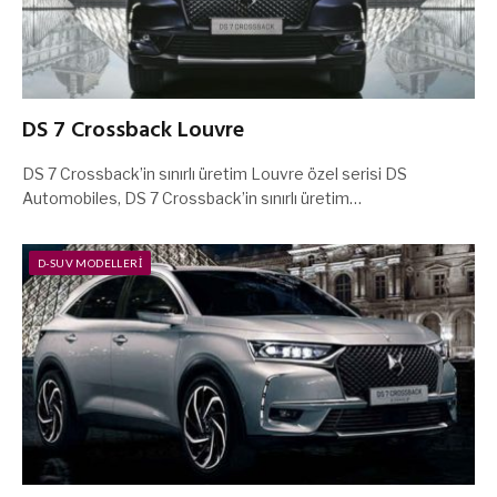
DS 7 Crossback Louvre
DS 7 Crossback’in sınırlı üretim Louvre özel serisi DS
Automobiles, DS 7 Crossback’in sınırlı üretim…
D-SUV MODELLERI