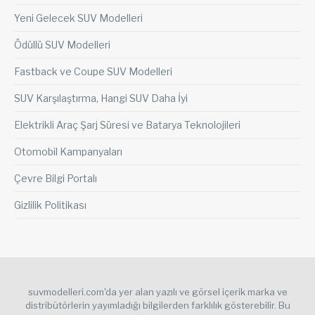
Yeni Gelecek SUV Modelleri
Ödüllü SUV Modelleri
Fastback ve Coupe SUV Modelleri
SUV Karşılaştırma, Hangi SUV Daha İyi
Elektrikli Araç Şarj Süresi ve Batarya Teknolojileri
Otomobil Kampanyaları
Çevre Bilgi Portalı
Gizlilik Politikası
suvmodelleri.com'da yer alan yazılı ve görsel içerik marka ve
distribütörlerin yayımladığı bilgilerden farklılık gösterebilir. Bu