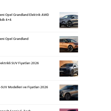
eni Opel Grandland Elektrik AWD
kıllı 4×4
eni Opel Grandland
lektrikli SUV Fiyatları 2026
-SUV Modelleri ve Fiyatları 2026