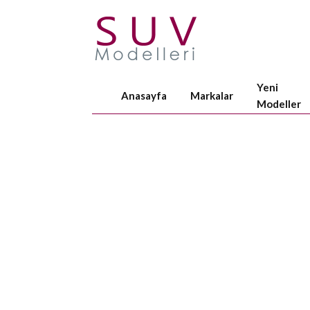
Yeni
Anasayfa
Markalar
Modeller