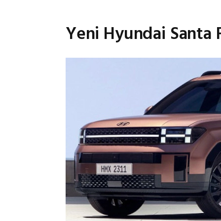
Yeni Hyundai Santa 