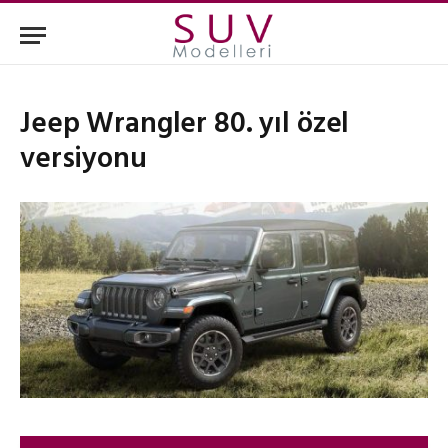
Jeep Wrangler 80. yıl özel
versiyonu