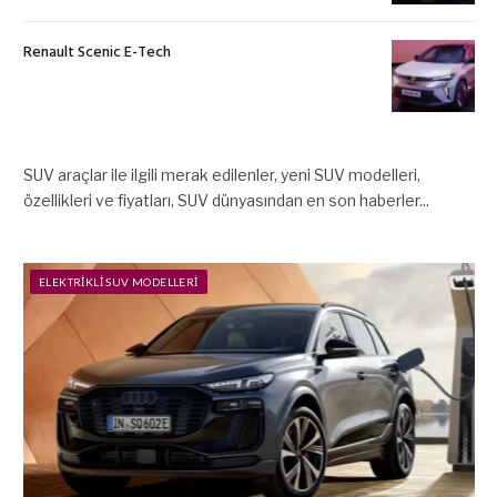
Renault Scenic E-Tech
SUV araçlar ile ilgili merak edilenler, yeni SUV modelleri,
özellikleri ve fiyatları, SUV dünyasından en son haberler...
ELEKTRIKLI SUV MODELLERI