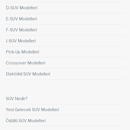
D-SUV Modelleri
E-SUV Modelleri
F-SUV Modelleri
J-SUV Modelleri
Pick-Up Modelleri
Crossover Modelleri
Elektrikli SUV Modelleri
SUV Nedir?
Yeni Gelecek SUV Modelleri
Ödüllü SUV Modelleri