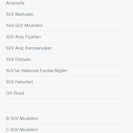
Anasayfa
SUV Markaları
Yeni SUV Modelleri
SUV Araç Fiyatları
SUV Araç Kampanyaları
SUV Dünyası
SUV’lar Hakkında Faydalı Bilgiler
SUV Haberleri
Off-Road
B-SUV Modelleri
C-SUV Modelleri