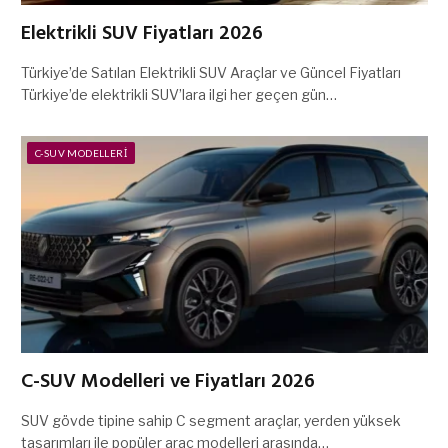
Elektrikli SUV Fiyatları 2026
Türkiye’de Satılan Elektrikli SUV Araçlar ve Güncel Fiyatları
Türkiye’de elektrikli SUV’lara ilgi her geçen gün…
C-SUV MODELLERI
C-SUV Modelleri ve Fiyatları 2026
SUV gövde tipine sahip C segment araçlar, yerden yüksek
tasarımları ile popüler araç modelleri arasında…