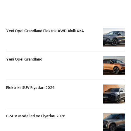
Yeni Opel Grandland Elektrik AWD Akıllı 4×4
Yeni Opel Grandland
Elektrikli SUV Fiyatları 2026
C-SUV Modelleri ve Fiyatları 2026