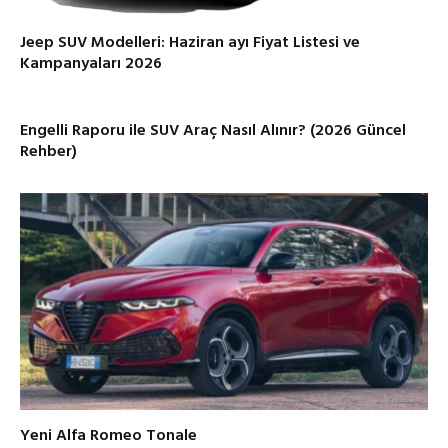
Jeep SUV Modelleri: Haziran ayı Fiyat Listesi ve
Kampanyaları 2026
Engelli Raporu ile SUV Araç Nasıl Alınır? (2026 Güncel
Rehber)
Yeni Alfa Romeo Tonale