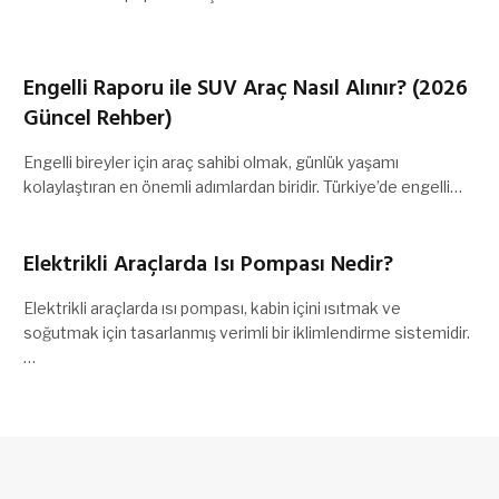
Engelli Raporu ile SUV Araç Nasıl Alınır? (2026
Güncel Rehber)
Engelli bireyler için araç sahibi olmak, günlük yaşamı
kolaylaştıran en önemli adımlardan biridir. Türkiye’de engelli…
Elektrikli Araçlarda Isı Pompası Nedir?
Elektrikli araçlarda ısı pompası, kabin içini ısıtmak ve
soğutmak için tasarlanmış verimli bir iklimlendirme sistemidir.
…