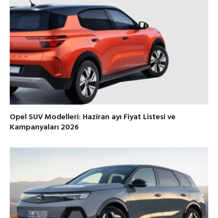
Opel SUV Modelleri: Haziran ayı Fiyat Listesi ve
Kampanyaları 2026