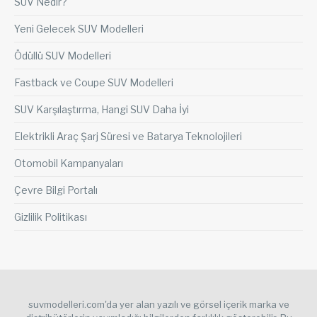
SUV Nedir?
Yeni Gelecek SUV Modelleri
Ödüllü SUV Modelleri
Fastback ve Coupe SUV Modelleri
SUV Karşılaştırma, Hangi SUV Daha İyi
Elektrikli Araç Şarj Süresi ve Batarya Teknolojileri
Otomobil Kampanyaları
Çevre Bilgi Portalı
Gizlilik Politikası
suvmodelleri.com'da yer alan yazılı ve görsel içerik marka ve