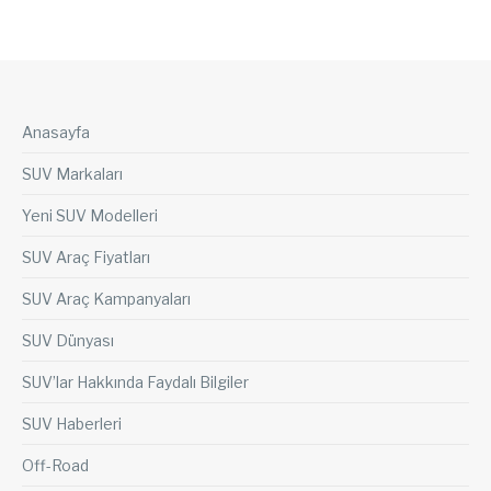
Anasayfa
SUV Markaları
Yeni SUV Modelleri
SUV Araç Fiyatları
SUV Araç Kampanyaları
SUV Dünyası
SUV’lar Hakkında Faydalı Bilgiler
SUV Haberleri
Off-Road