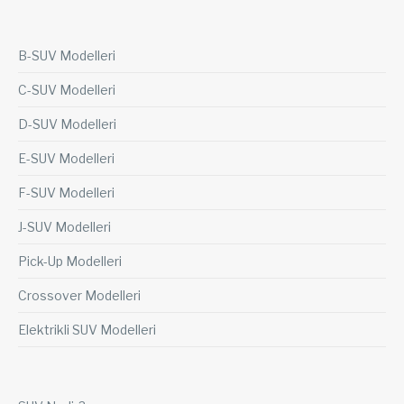
B-SUV Modelleri
C-SUV Modelleri
D-SUV Modelleri
E-SUV Modelleri
F-SUV Modelleri
J-SUV Modelleri
Pick-Up Modelleri
Crossover Modelleri
Elektrikli SUV Modelleri