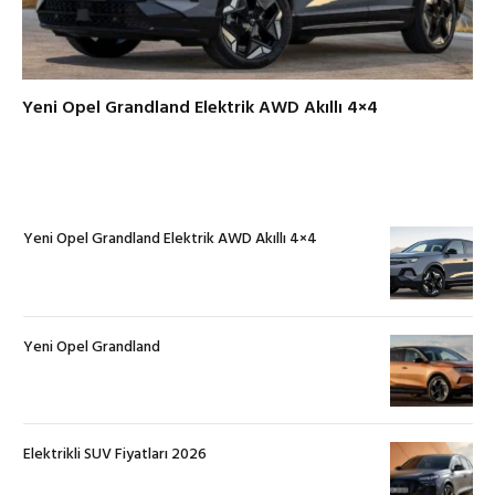
Yeni Opel Grandland Elektrik AWD Akıllı 4×4
Yeni Opel Grandland Elektrik AWD Akıllı 4×4
Yeni Opel Grandland
Elektrikli SUV Fiyatları 2026