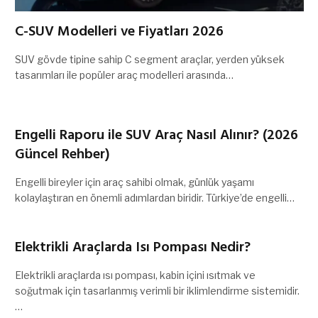
C-SUV Modelleri ve Fiyatları 2026
SUV gövde tipine sahip C segment araçlar, yerden yüksek
tasarımları ile popüler araç modelleri arasında…
Engelli Raporu ile SUV Araç Nasıl Alınır? (2026
Güncel Rehber)
Engelli bireyler için araç sahibi olmak, günlük yaşamı
kolaylaştıran en önemli adımlardan biridir. Türkiye’de engelli…
Elektrikli Araçlarda Isı Pompası Nedir?
Elektrikli araçlarda ısı pompası, kabin içini ısıtmak ve
soğutmak için tasarlanmış verimli bir iklimlendirme sistemidir.
…