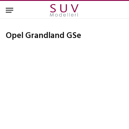
Opel Grandland GSe