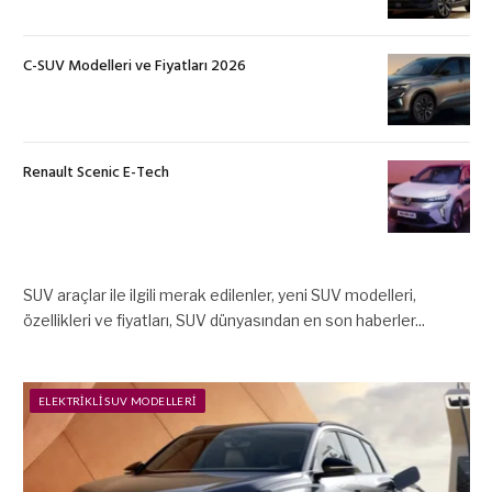
C-SUV Modelleri ve Fiyatları 2026
Renault Scenic E-Tech
SUV araçlar ile ilgili merak edilenler, yeni SUV modelleri,
özellikleri ve fiyatları, SUV dünyasından en son haberler...
ELEKTRIKLI SUV MODELLERI