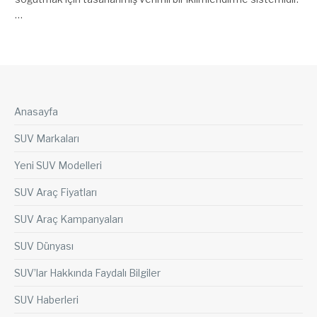
…
Anasayfa
SUV Markaları
Yeni SUV Modelleri
SUV Araç Fiyatları
SUV Araç Kampanyaları
SUV Dünyası
SUV’lar Hakkında Faydalı Bilgiler
SUV Haberleri