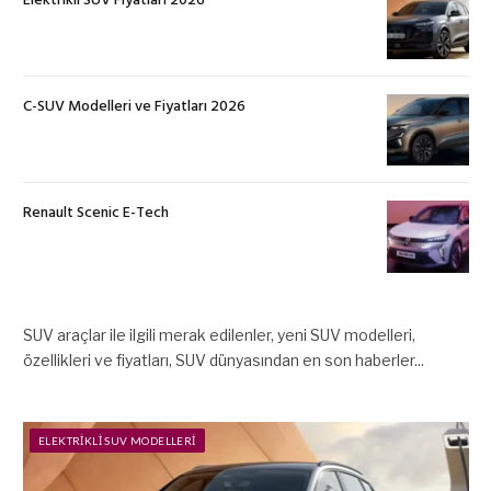
Elektrikli SUV Fiyatları 2026
C-SUV Modelleri ve Fiyatları 2026
Renault Scenic E-Tech
SUV araçlar ile ilgili merak edilenler, yeni SUV modelleri,
özellikleri ve fiyatları, SUV dünyasından en son haberler...
ELEKTRIKLI SUV MODELLERI