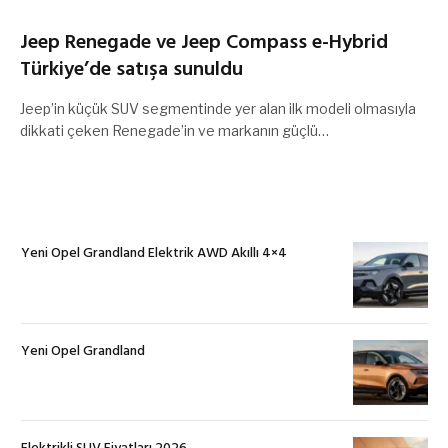
Jeep Renegade ve Jeep Compass e-Hybrid
Türkiye’de satışa sunuldu
Jeep’in küçük SUV segmentinde yer alan ilk modeli olmasıyla
dikkati çeken Renegade’in ve markanın güçlü…
Yeni Opel Grandland Elektrik AWD Akıllı 4×4
Yeni Opel Grandland