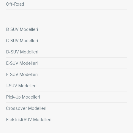
Off-Road
B-SUV Modelleri
C-SUV Modelleri
D-SUV Modelleri
E-SUV Modelleri
F-SUV Modelleri
J-SUV Modelleri
Pick-Up Modelleri
Crossover Modelleri
Elektrikli SUV Modelleri