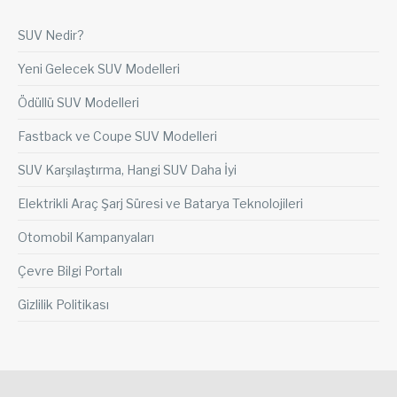
SUV Nedir?
Yeni Gelecek SUV Modelleri
Ödüllü SUV Modelleri
Fastback ve Coupe SUV Modelleri
SUV Karşılaştırma, Hangi SUV Daha İyi
Elektrikli Araç Şarj Süresi ve Batarya Teknolojileri
Otomobil Kampanyaları
Çevre Bilgi Portalı
Gizlilik Politikası