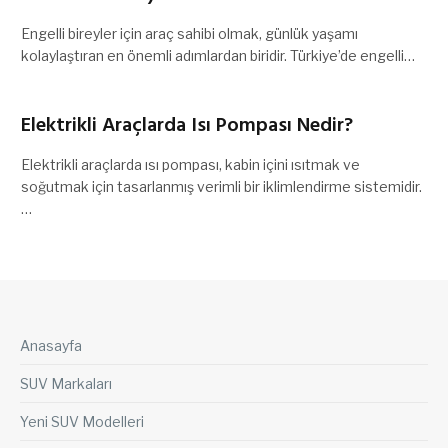
Engelli bireyler için araç sahibi olmak, günlük yaşamı
kolaylaştıran en önemli adımlardan biridir. Türkiye’de engelli…
Elektrikli Araçlarda Isı Pompası Nedir?
Elektrikli araçlarda ısı pompası, kabin içini ısıtmak ve
soğutmak için tasarlanmış verimli bir iklimlendirme sistemidir.
…
Anasayfa
SUV Markaları
Yeni SUV Modelleri