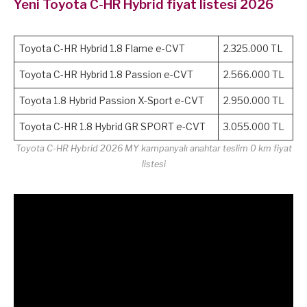
Yeni Toyota C-HR Hybrid fiyat listesi 2026
Toyota C-HR Hybrid 1.8 Flame e-CVT
2.325.000 TL
Toyota C-HR Hybrid 1.8 Passion e-CVT
2.566.000 TL
Toyota 1.8 Hybrid Passion X-Sport e-CVT
2.950.000 TL
Toyota C-HR 1.8 Hybrid GR SPORT e-CVT
3.055.000 TL
Toyota C-HR Hybrid 2026 MY kampanyalı anahtar teslim 0 km fiyat
listesi