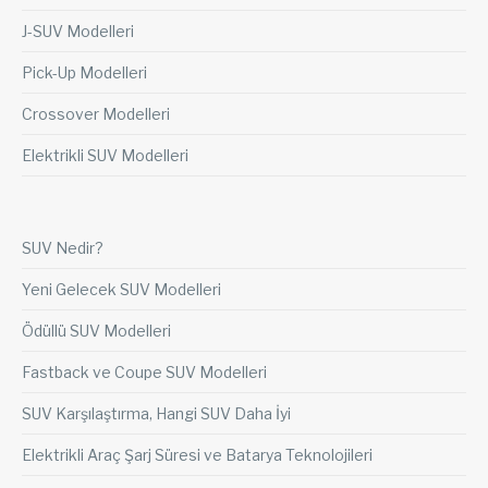
J-SUV Modelleri
Pick-Up Modelleri
Crossover Modelleri
Elektrikli SUV Modelleri
SUV Nedir?
Yeni Gelecek SUV Modelleri
Ödüllü SUV Modelleri
Fastback ve Coupe SUV Modelleri
SUV Karşılaştırma, Hangi SUV Daha İyi
Elektrikli Araç Şarj Süresi ve Batarya Teknolojileri