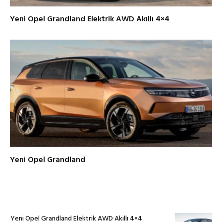
Yeni Opel Grandland Elektrik AWD Akıllı 4×4
Yeni Opel Grandland
Yeni Opel Grandland Elektrik AWD Akıllı 4×4