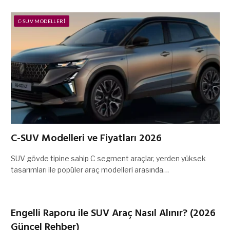
C-SUV MODELLERI
C-SUV Modelleri ve Fiyatları 2026
SUV gövde tipine sahip C segment araçlar, yerden yüksek
tasarımları ile popüler araç modelleri arasında…
Engelli Raporu ile SUV Araç Nasıl Alınır? (2026
Güncel Rehber)