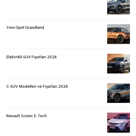
Yeni Opel Grandland
Elektrikli SUV Fiyatları 2026
C-SUV Modelleri ve Fiyatları 2026
Renault Scenic E-Tech