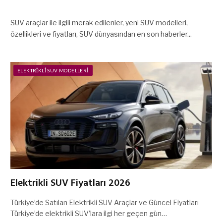
SUV araçlar ile ilgili merak edilenler, yeni SUV modelleri,
özellikleri ve fiyatları, SUV dünyasından en son haberler...
ELEKTRIKLI SUV MODELLERI
Elektrikli SUV Fiyatları 2026
Türkiye’de Satılan Elektrikli SUV Araçlar ve Güncel Fiyatları
Türkiye’de elektrikli SUV’lara ilgi her geçen gün…