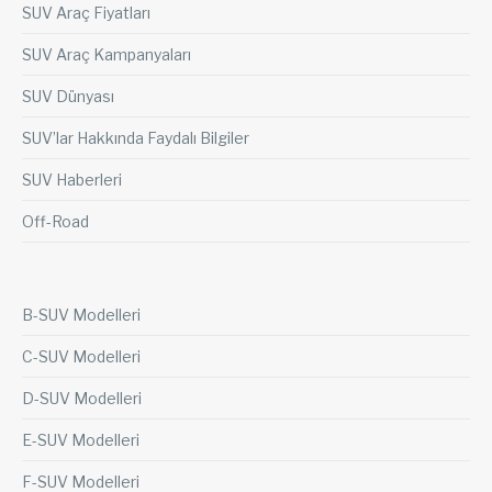
SUV Araç Fiyatları
SUV Araç Kampanyaları
SUV Dünyası
SUV’lar Hakkında Faydalı Bilgiler
SUV Haberleri
Off-Road
B-SUV Modelleri
C-SUV Modelleri
D-SUV Modelleri
E-SUV Modelleri
F-SUV Modelleri