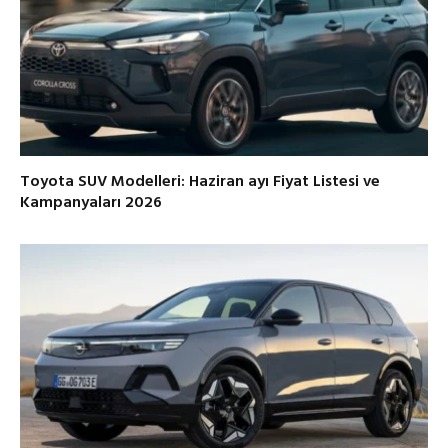
Toyota SUV Modelleri: Haziran ayı Fiyat Listesi ve
Kampanyaları 2026