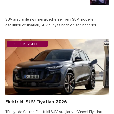
SUV araçlar ile ilgili merak edilenler, yeni SUV modelleri,
özellikleri ve fiyatları, SUV dünyasından en son haberler...
ELEKTRIKLI SUV MODELLERI
Elektrikli SUV Fiyatları 2026
Türkiye’de Satılan Elektrikli SUV Araçlar ve Güncel Fiyatları