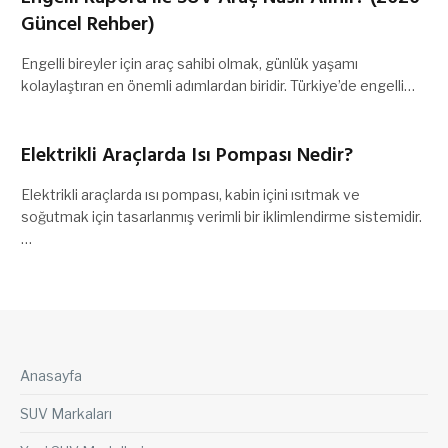
Güncel Rehber)
Engelli bireyler için araç sahibi olmak, günlük yaşamı
kolaylaştıran en önemli adımlardan biridir. Türkiye’de engelli…
Elektrikli Araçlarda Isı Pompası Nedir?
Elektrikli araçlarda ısı pompası, kabin içini ısıtmak ve
soğutmak için tasarlanmış verimli bir iklimlendirme sistemidir.
…
Anasayfa
SUV Markaları