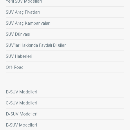
Yeni SUV Modelleri
SUV Araç Fiyatları
SUV Araç Kampanyaları
SUV Dünyası
SUV’lar Hakkında Faydalı Bilgiler
SUV Haberleri
Off-Road
B-SUV Modelleri
C-SUV Modelleri
D-SUV Modelleri
E-SUV Modelleri