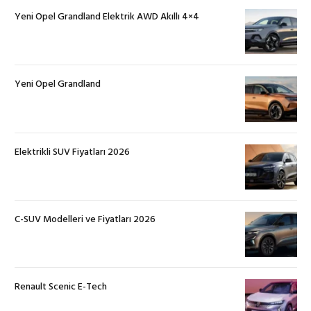
Yeni Opel Grandland Elektrik AWD Akıllı 4×4
Yeni Opel Grandland
Elektrikli SUV Fiyatları 2026
C-SUV Modelleri ve Fiyatları 2026
Renault Scenic E-Tech