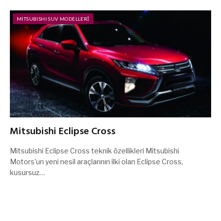
MITSUBISHI SUV MODELLERI
Mitsubishi Eclipse Cross
Mitsubishi Eclipse Cross teknik özellikleri Mitsubishi
Motors’un yeni nesil araçlarının ilki olan Eclipse Cross,
kusursuz…