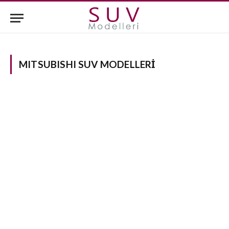
MITSUBISHI SUV MODELLERI