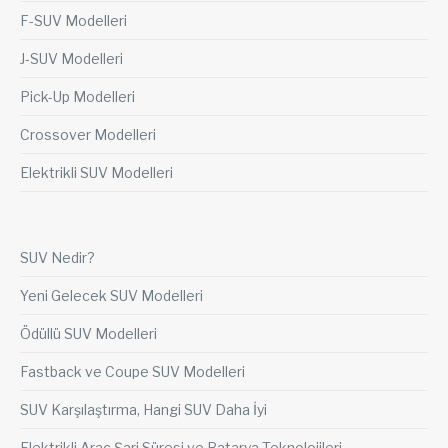
F-SUV Modelleri
J-SUV Modelleri
Pick-Up Modelleri
Crossover Modelleri
Elektrikli SUV Modelleri
SUV Nedir?
Yeni Gelecek SUV Modelleri
Ödüllü SUV Modelleri
Fastback ve Coupe SUV Modelleri
SUV Karşılaştırma, Hangi SUV Daha İyi
Elektrikli Araç Şarj Süresi ve Batarya Teknolojileri