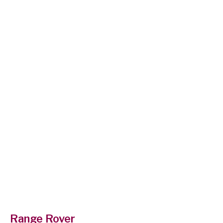
Range Rover