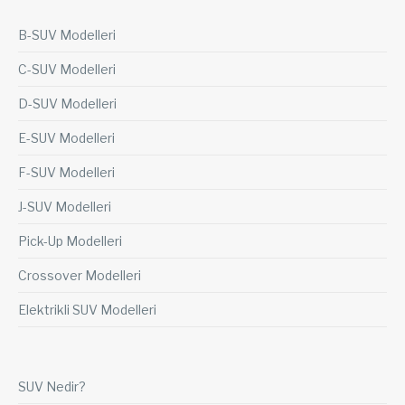
B-SUV Modelleri
C-SUV Modelleri
D-SUV Modelleri
E-SUV Modelleri
F-SUV Modelleri
J-SUV Modelleri
Pick-Up Modelleri
Crossover Modelleri
Elektrikli SUV Modelleri
SUV Nedir?