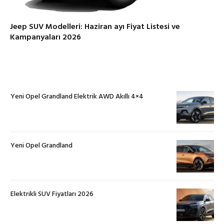
Jeep SUV Modelleri: Haziran ayı Fiyat Listesi ve
Kampanyaları 2026
Yeni Opel Grandland Elektrik AWD Akıllı 4×4
Yeni Opel Grandland
Elektrikli SUV Fiyatları 2026