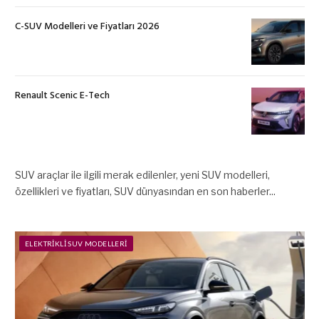
C-SUV Modelleri ve Fiyatları 2026
Renault Scenic E-Tech
SUV araçlar ile ilgili merak edilenler, yeni SUV modelleri,
özellikleri ve fiyatları, SUV dünyasından en son haberler...
ELEKTRIKLI SUV MODELLERI