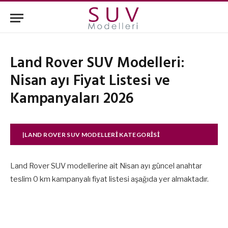
Land Rover SUV Modelleri:
Nisan ayı Fiyat Listesi ve
Kampanyaları 2026
|LAND ROVER SUV MODELLERI KATEGORISI
Land Rover SUV modellerine ait Nisan ayı güncel anahtar
teslim 0 km kampanyalı fiyat listesi aşağıda yer almaktadır.