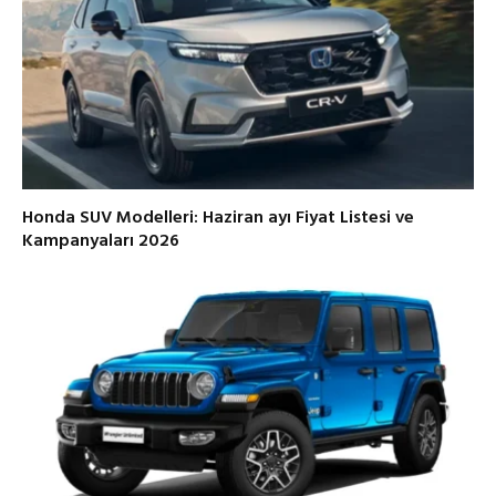
Honda SUV Modelleri: Haziran ayı Fiyat Listesi ve
Kampanyaları 2026