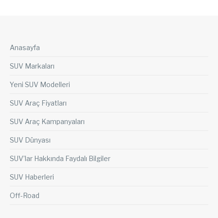
Anasayfa
SUV Markaları
Yeni SUV Modelleri
SUV Araç Fiyatları
SUV Araç Kampanyaları
SUV Dünyası
SUV’lar Hakkında Faydalı Bilgiler
SUV Haberleri
Off-Road