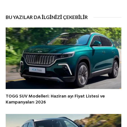
BU YAZILAR DA İLGİNİZİ ÇEKEBİLİR
TOGG SUV Modelleri: Haziran ayı Fiyat Listesi ve
Kampanyaları 2026