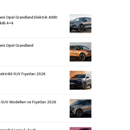
eni Opel Grandland Elektrik AWD
kıllı 4×4
eni Opel Grandland
lektrikli SUV Fiyatları 2026
-SUV Modelleri ve Fiyatları 2026