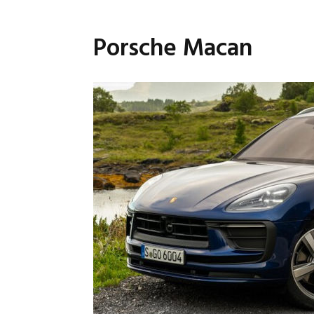
Porsche Macan