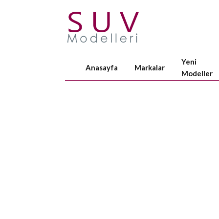
Yeni
Anasayfa
Markalar
Modeller