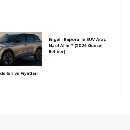
Engelli Raporu ile SUV Araç
Nasıl Alınır? (2026 Güncel
Rehber)
lleri ve Fiyatları