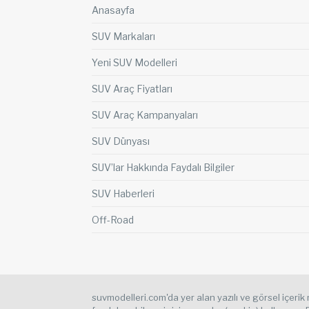
Anasayfa
SUV Markaları
Yeni SUV Modelleri
SUV Araç Fiyatları
SUV Araç Kampanyaları
SUV Dünyası
SUV’lar Hakkında Faydalı Bilgiler
SUV Haberleri
Off-Road
suvmodelleri.com'da yer alan yazılı ve görsel içerik m